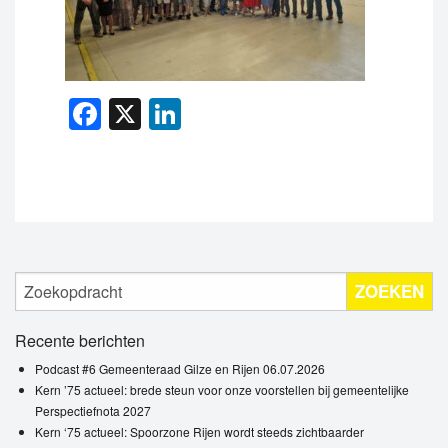
Facebook
X
LinkedIn
ZOEKEN
Recente berichten
Podcast #6 Gemeenteraad Gilze en Rijen 06.07.2026
Kern ’75 actueel: brede steun voor onze voorstellen bij gemeentelijke
Perspectiefnota 2027
Kern ‘75 actueel: Spoorzone Rijen wordt steeds zichtbaarder