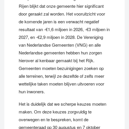
Rijen blijkt dat onze gemeente hier significant
door geraakt zal worden. Het vooruitzicht voor
de komende jaren is een verwacht negatief
resultaat van -€1,6 miljoen in 2026, -€3 miljoen in
2027, en -€2,9 miljoen in 2028. De Vereniging
van Nederlandse Gemeenten (VNG) en alle
Nederlandse gemeenten hebben hun zorgen
hierover al kenbaar gemaakt bij het Rijk.
Gemeenten moeten bezuinigingen zoeken op
alle terreinen, terwijl ze dezelfde of zelfs meer
wettelijke taken moeten blijven uitvoeren voor
hun inwoners.
Het is duidelijk dat we scherpe keuzes moeten
maken. Om deze keuzes zorgvuldig te
overwegen en te bespreken, komt de
gemeenteraad op 30 augustus en 7 oktober