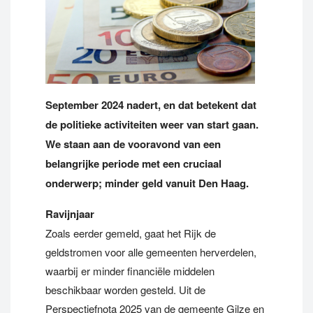
September 2024 nadert, en dat betekent dat
de politieke activiteiten weer van start gaan.
We staan aan de vooravond van een
belangrijke periode met een cruciaal
onderwerp; minder geld vanuit Den Haag.
Ravijnjaar
Zoals eerder gemeld, gaat het Rijk de
geldstromen voor alle gemeenten herverdelen,
waarbij er minder financiële middelen
beschikbaar worden gesteld. Uit de
Perspectiefnota 2025 van de gemeente Gilze en