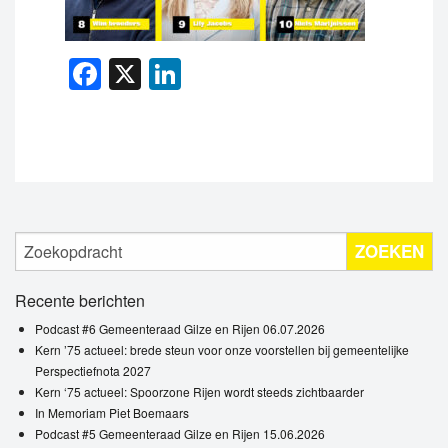
Facebook
X
LinkedIn
ZOEKEN
Recente berichten
Podcast #6 Gemeenteraad Gilze en Rijen 06.07.2026
Kern ’75 actueel: brede steun voor onze voorstellen bij gemeentelijke
Perspectiefnota 2027
Kern ‘75 actueel: Spoorzone Rijen wordt steeds zichtbaarder
In Memoriam Piet Boemaars
Podcast #5 Gemeenteraad Gilze en Rijen 15.06.2026