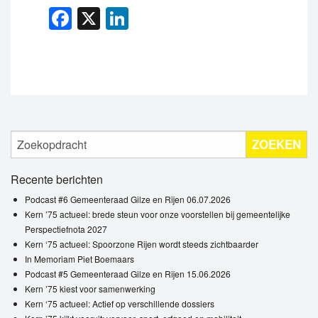
Facebook
X
LinkedIn
ZOEKEN
Recente berichten
Podcast #6 Gemeenteraad Gilze en Rijen 06.07.2026
Kern ’75 actueel: brede steun voor onze voorstellen bij gemeentelijke
Perspectiefnota 2027
Kern ‘75 actueel: Spoorzone Rijen wordt steeds zichtbaarder
In Memoriam Piet Boemaars
Podcast #5 Gemeenteraad Gilze en Rijen 15.06.2026
Kern ’75 kiest voor samenwerking
Kern ‘75 actueel: Actief op verschillende dossiers