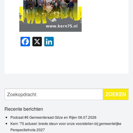
Facebook
X
LinkedIn
ZOEKEN
Recente berichten
Podcast #6 Gemeenteraad Gilze en Rijen 06.07.2026
Kern ’75 actueel: brede steun voor onze voorstellen bij gemeentelijke
Perspectiefnota 2027