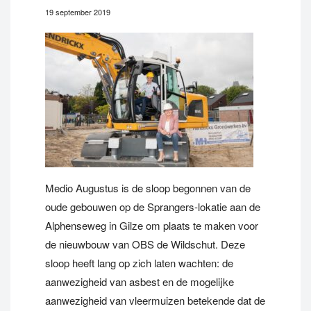
19 september 2019
Medio Augustus is de sloop begonnen van de
oude gebouwen op de Sprangers-lokatie aan de
Alphenseweg in Gilze om plaats te maken voor
de nieuwbouw van OBS de Wildschut. Deze
sloop heeft lang op zich laten wachten: de
aanwezigheid van asbest en de mogelijke
aanwezigheid van vleermuizen betekende dat de