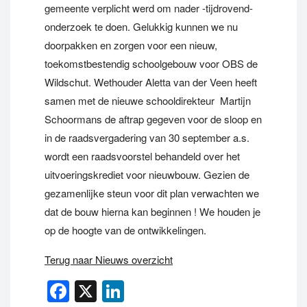
gemeente verplicht werd om nader -tijdrovend-
onderzoek te doen. Gelukkig kunnen we nu
doorpakken en zorgen voor een nieuw,
toekomstbestendig schoolgebouw voor OBS de
Wildschut. Wethouder Aletta van der Veen heeft
samen met de nieuwe schooldirekteur Martijn
Schoormans de aftrap gegeven voor de sloop en
in de raadsvergadering van 30 september a.s.
wordt een raadsvoorstel behandeld over het
uitvoeringskrediet voor nieuwbouw. Gezien de
gezamenlijke steun voor dit plan verwachten we
dat de bouw hierna kan beginnen ! We houden je
op de hoogte van de ontwikkelingen.
Terug naar Nieuws overzicht
Facebook
X
LinkedIn