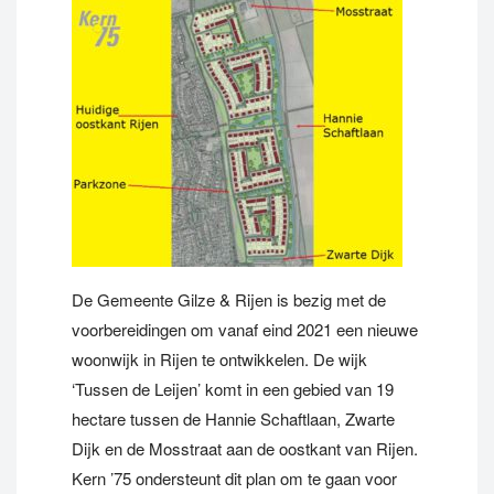
De Gemeente Gilze & Rijen is bezig met de
voorbereidingen om vanaf eind 2021 een nieuwe
woonwijk in Rijen te ontwikkelen. De wijk
‘Tussen de Leijen’ komt in een gebied van 19
hectare tussen de Hannie Schaftlaan, Zwarte
Dijk en de Mosstraat aan de oostkant van Rijen.
Kern ’75 ondersteunt dit plan om te gaan voor