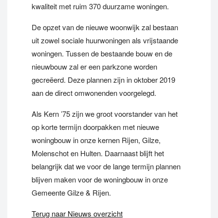
kwaliteit met ruim 370 duurzame woningen.
De opzet van de nieuwe woonwijk zal bestaan
uit zowel sociale huurwoningen als vrijstaande
woningen. Tussen de bestaande bouw en de
nieuwbouw zal er een parkzone worden
gecreëerd. Deze plannen zijn in oktober 2019
aan de direct omwonenden voorgelegd.
Als Kern ’75 zijn we groot voorstander van het
op korte termijn doorpakken met nieuwe
woningbouw in onze kernen Rijen, Gilze,
Molenschot en Hulten. Daarnaast blijft het
belangrijk dat we voor de lange termijn plannen
blijven maken voor de woningbouw in onze
Gemeente Gilze & Rijen.
Terug naar Nieuws overzicht