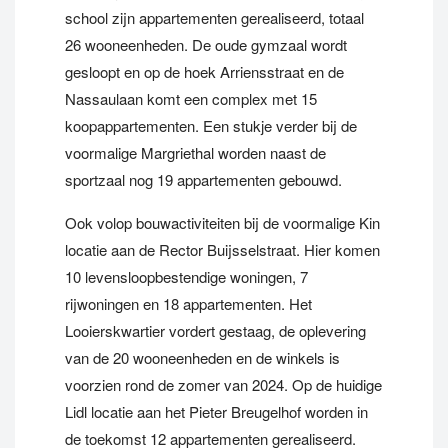
school zijn appartementen gerealiseerd, totaal
26 wooneenheden. De oude gymzaal wordt
gesloopt en op de hoek Arriensstraat en de
Nassaulaan komt een complex met 15
koopappartementen. Een stukje verder bij de
voormalige Margriethal worden naast de
sportzaal nog 19 appartementen gebouwd.
Ook volop bouwactiviteiten bij de voormalige Kin
locatie aan de Rector Buijsselstraat. Hier komen
10 levensloopbestendige woningen, 7
rijwoningen en 18 appartementen. Het
Looierskwartier vordert gestaag, de oplevering
van de 20 wooneenheden en de winkels is
voorzien rond de zomer van 2024. Op de huidige
Lidl locatie aan het Pieter Breugelhof worden in
de toekomst 12 appartementen gerealiseerd.