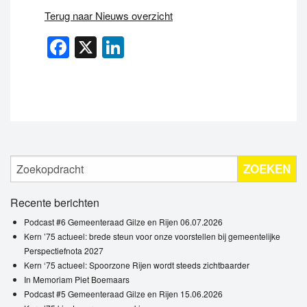
Terug naar Nieuws overzicht
Facebook
X
LinkedIn
ZOEKEN
Recente berichten
Podcast #6 Gemeenteraad Gilze en Rijen 06.07.2026
Kern ’75 actueel: brede steun voor onze voorstellen bij gemeentelijke
Perspectiefnota 2027
Kern ‘75 actueel: Spoorzone Rijen wordt steeds zichtbaarder
In Memoriam Piet Boemaars
Podcast #5 Gemeenteraad Gilze en Rijen 15.06.2026