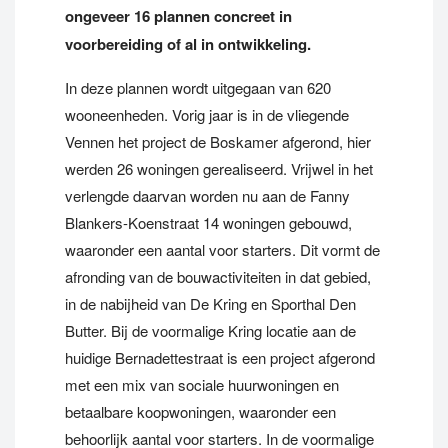
ongeveer 16 plannen concreet in
voorbereiding of al in ontwikkeling.
In deze plannen wordt uitgegaan van 620
wooneenheden. Vorig jaar is in de vliegende
Vennen het project de Boskamer afgerond, hier
werden 26 woningen gerealiseerd. Vrijwel in het
verlengde daarvan worden nu aan de Fanny
Blankers-Koenstraat 14 woningen gebouwd,
waaronder een aantal voor starters. Dit vormt de
afronding van de bouwactiviteiten in dat gebied,
in de nabijheid van De Kring en Sporthal Den
Butter. Bij de voormalige Kring locatie aan de
huidige Bernadettestraat is een project afgerond
met een mix van sociale huurwoningen en
betaalbare koopwoningen, waaronder een
behoorlijk aantal voor starters. In de voormalige