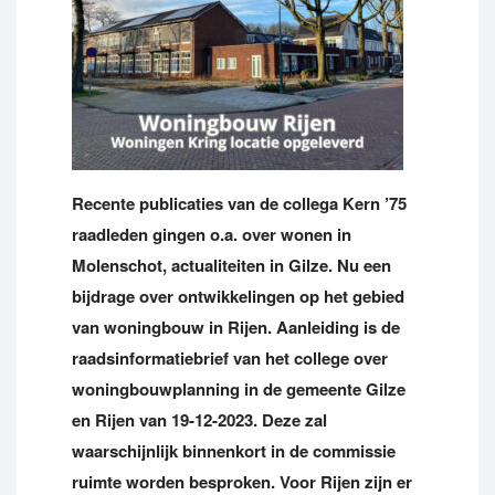
Recente publicaties van de collega Kern ’75
raadleden gingen o.a. over wonen in
Molenschot, actualiteiten in Gilze. Nu een
bijdrage over ontwikkelingen op het gebied
van woningbouw in Rijen. Aanleiding is de
raadsinformatiebrief van het college over
woningbouwplanning in de gemeente Gilze
en Rijen van 19-12-2023. Deze zal
waarschijnlijk binnenkort in de commissie
ruimte worden besproken. Voor Rijen zijn er