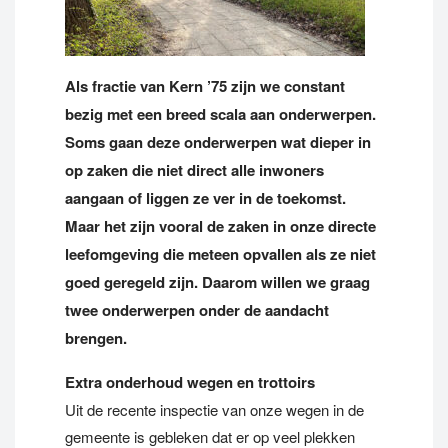
Als fractie van Kern ’75 zijn we constant
bezig met een breed scala aan onderwerpen.
Soms gaan deze onderwerpen wat dieper in
op zaken die niet direct alle inwoners
aangaan of liggen ze ver in de toekomst.
Maar het zijn vooral de zaken in onze directe
leefomgeving die meteen opvallen als ze niet
goed geregeld zijn. Daarom willen we graag
twee onderwerpen onder de aandacht
brengen.
Extra onderhoud wegen en trottoirs
Uit de recente inspectie van onze wegen in de
gemeente is gebleken dat er op veel plekken