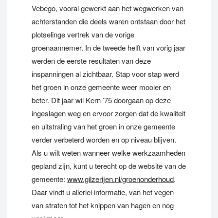
Vebego, vooral gewerkt aan het wegwerken van
achterstanden die deels waren ontstaan door het
plotselinge vertrek van de vorige
groenaannemer. In de tweede helft van vorig jaar
werden de eerste resultaten van deze
inspanningen al zichtbaar. Stap voor stap werd
het groen in onze gemeente weer mooier en
beter. Dit jaar wil Kern ’75 doorgaan op deze
ingeslagen weg en ervoor zorgen dat de kwaliteit
en uitstraling van het groen in onze gemeente
verder verbeterd worden en op niveau blijven.
Als u wilt weten wanneer welke werkzaamheden
gepland zijn, kunt u terecht op de website van de
gemeente:
www.gilzerijen.nl/groenonderhoud
.
Daar vindt u allerlei informatie, van het vegen
van straten tot het knippen van hagen en nog