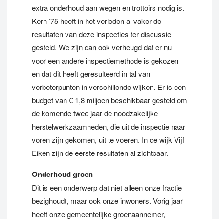
extra onderhoud aan wegen en trottoirs nodig is.
Kern ’75 heeft in het verleden al vaker de
resultaten van deze inspecties ter discussie
gesteld. We zijn dan ook verheugd dat er nu
voor een andere inspectiemethode is gekozen
en dat dit heeft geresulteerd in tal van
verbeterpunten in verschillende wijken. Er is een
budget van € 1,8 miljoen beschikbaar gesteld om
de komende twee jaar de noodzakelijke
herstelwerkzaamheden, die uit de inspectie naar
voren zijn gekomen, uit te voeren. In de wijk Vijf
Eiken zijn de eerste resultaten al zichtbaar.
Onderhoud groen
Dit is een onderwerp dat niet alleen onze fractie
bezighoudt, maar ook onze inwoners. Vorig jaar
heeft onze gemeentelijke groenaannemer,