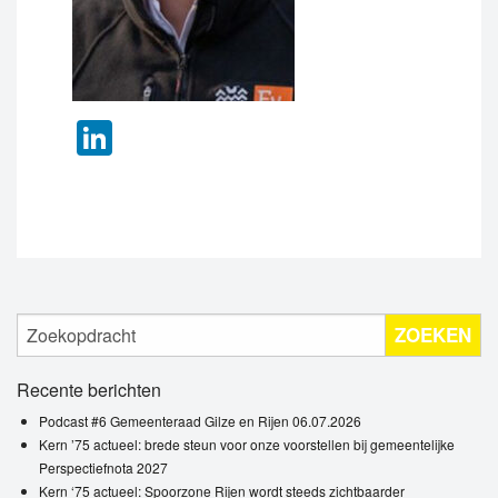
LinkedIn
ZOEKEN
Recente berichten
Podcast #6 Gemeenteraad Gilze en Rijen 06.07.2026
Kern ’75 actueel: brede steun voor onze voorstellen bij gemeentelijke
Perspectiefnota 2027
Kern ‘75 actueel: Spoorzone Rijen wordt steeds zichtbaarder