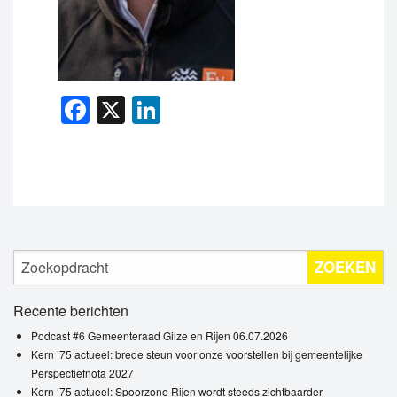
Facebook
X
LinkedIn
ZOEKEN
Recente berichten
Podcast #6 Gemeenteraad Gilze en Rijen 06.07.2026
Kern ’75 actueel: brede steun voor onze voorstellen bij gemeentelijke
Perspectiefnota 2027
Kern ‘75 actueel: Spoorzone Rijen wordt steeds zichtbaarder