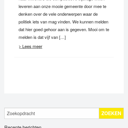
leveren aan onze mooie gemeente door mee te
denken over de vele onderwerpen waar de
politiek iets van mag vinden. We kunnen melden
dat hier goed gehoor aan is gegeven. Mooi om te
melden is dat vijf van […]
> Lees meer
ZOEKEN
Recente berichten