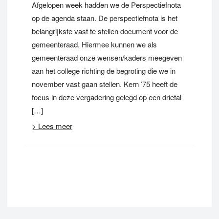
Afgelopen week hadden we de Perspectiefnota
op de agenda staan. De perspectiefnota is het
belangrijkste vast te stellen document voor de
gemeenteraad. Hiermee kunnen we als
gemeenteraad onze wensen/kaders meegeven
aan het college richting de begroting die we in
november vast gaan stellen. Kern ’75 heeft de
focus in deze vergadering gelegd op een drietal
[…]
> Lees meer