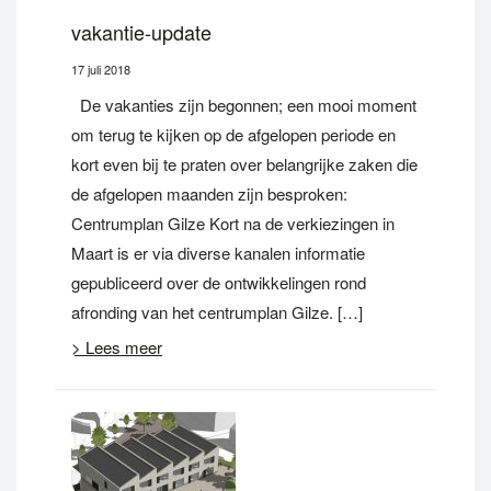
vakantie-update
17 juli 2018
De vakanties zijn begonnen; een mooi moment
om terug te kijken op de afgelopen periode en
kort even bij te praten over belangrijke zaken die
de afgelopen maanden zijn besproken:
Centrumplan Gilze Kort na de verkiezingen in
Maart is er via diverse kanalen informatie
gepubliceerd over de ontwikkelingen rond
afronding van het centrumplan Gilze. […]
> Lees meer