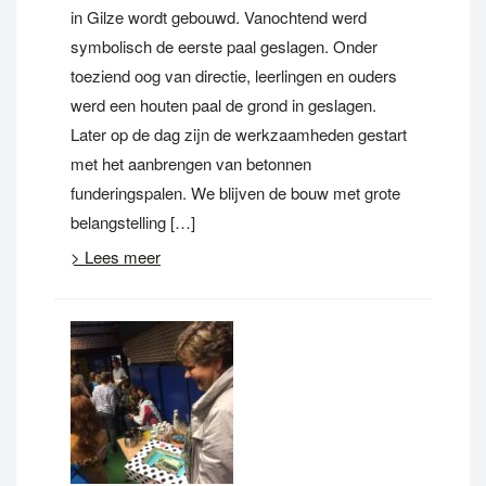
in Gilze wordt gebouwd. Vanochtend werd
symbolisch de eerste paal geslagen. Onder
toeziend oog van directie, leerlingen en ouders
werd een houten paal de grond in geslagen.
Later op de dag zijn de werkzaamheden gestart
met het aanbrengen van betonnen
funderingspalen. We blijven de bouw met grote
belangstelling […]
> Lees meer