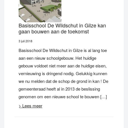
Basisschool De Wildschut in Gilze kan
gaan bouwen aan de toekomst
3 juli 2018
Basisschool De Wildschut in Gilze is al lang toe
aan een nieuw schoolgebouw. Het huidige
gebouw voldoet niet meer aan de huidige eisen,
vernieuwing is dringend nodig. Gelukkig kunnen
we nu melden dat de schop de grond in kan ! De
gemeenteraad heeft al in 2013 de beslissing
genomen om een nieuwe school te bouwen […]
> Lees meer