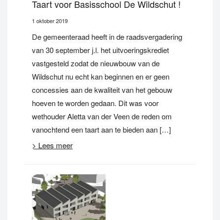
Taart voor Basisschool De Wildschut !
1 oktober 2019
De gemeenteraad heeft in de raadsvergadering
van 30 september j.l. het uitvoeringskrediet
vastgesteld zodat de nieuwbouw van de
Wildschut nu echt kan beginnen en er geen
concessies aan de kwaliteit van het gebouw
hoeven te worden gedaan. Dit was voor
wethouder Aletta van der Veen de reden om
vanochtend een taart aan te bieden aan […]
> Lees meer