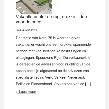
Vakantie achter de rug, drukke tijden
voor de boeg
26 augustus 2019
De fractie van Kern ’75 is weer terug van
vakantie. er wacht ons een drukke, spannende
periode met veel belangrijke beslissingen en
uitdagingen: Spoorzone Rijen De verkeersvisie
is gereed en de adviezen voor inrichting van de
spoorzone zijn afgestemd op de adviezen van
specialisten zoals Veilig Verkeer Nederland,
Politie en Fietsersbond. Op verzoek van de […]
> Lees meer