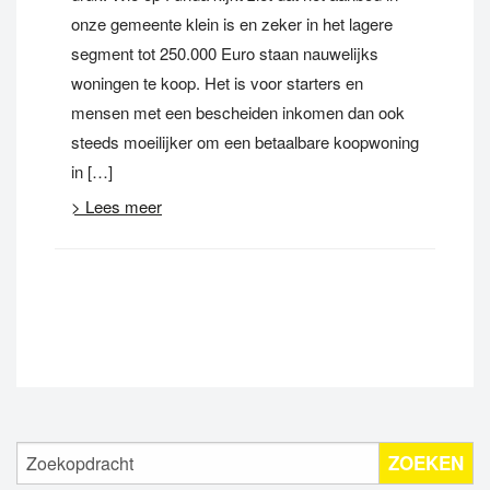
onze gemeente klein is en zeker in het lagere
segment tot 250.000 Euro staan nauwelijks
woningen te koop. Het is voor starters en
mensen met een bescheiden inkomen dan ook
steeds moeilijker om een betaalbare koopwoning
in […]
> Lees meer
ZOEKEN