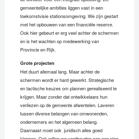
gemeentelijke ambities liggen vast in een
toekomstvisie stationsomgeving. We zijn gestart
met het opbouwen van een financiële reserve.
Ook hier gebeurt er erg veel achter de schermen
en is het wachten op medewerking van
Provincie en Rijk.
Grote projecten
Het duurt allemaal lang. Maar achter de
schermen wordt er hard gewerkt. Strategische
en tactische keuzes om plannen gerealiseerd te
krijgen. Maar zonder dat ontwikkelaars hun
verliezen op de gemeente afwentelen. Laveren
tussen diverse belangen van omwonenden,
ondernemers en het algemeen belang.
Daarnaast moet ook juridisch alles goed
kloppen. Ook willen we vasthouden aan een plan