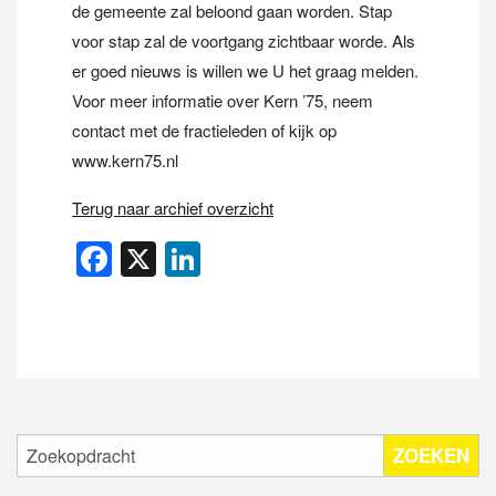
de gemeente zal beloond gaan worden. Stap
voor stap zal de voortgang zichtbaar worde. Als
er goed nieuws is willen we U het graag melden.
Voor meer informatie over Kern ’75, neem
contact met de fractieleden of kijk op
www.kern75.nl
Terug naar archief overzicht
Facebook
X
LinkedIn
ZOEKEN