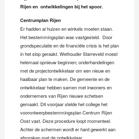
Rijen en ontwikkelingen bij het spoor.
Centrumplan Rijen
Er hadden al huizen en winkels moeten staan.
Het bestemmingsplan was vastgesteld. Door
grondspeculatie en de financiële crisis is het plan
in het slop geraakt. Wethouder Starreveld moest
helemaal opnieuw beginnen; onderhandelingen
met de projectontwikkelaar om een nieuw en
haalbaar plan te maken. De gemeente en de
ontwikkelaar hebben samen met inwoners en
ondernemers van Rijen nieuwe schetsen
gemaakt. Dit voorjaar stelde het college het
voorontwerpbestemmingsplan Centrum Rijen
Oost vast. Deze procedure loopt momenteel.
Achter de schermen wordt er hard gewerkt aan
afspraken met de ontwikkelaar.