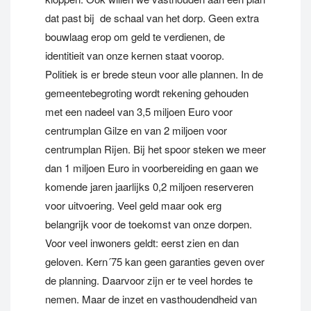
dat past bij de schaal van het dorp. Geen extra
bouwlaag erop om geld te verdienen, de
identitieit van onze kernen staat voorop.
Politiek is er brede steun voor alle plannen. In de
gemeentebegroting wordt rekening gehouden
met een nadeel van 3,5 miljoen Euro voor
centrumplan Gilze en van 2 miljoen voor
centrumplan Rijen. Bij het spoor steken we meer
dan 1 miljoen Euro in voorbereiding en gaan we
komende jaren jaarlijks 0,2 miljoen reserveren
voor uitvoering. Veel geld maar ook erg
belangrijk voor de toekomst van onze dorpen.
Voor veel inwoners geldt: eerst zien en dan
geloven. Kern´75 kan geen garanties geven over
de planning. Daarvoor zijn er te veel hordes te
nemen. Maar de inzet en vasthoudendheid van