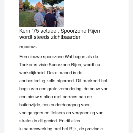
Kern ‘75 actueel: Spoorzone Rijen
wordt steeds zichtbaarder
28 juni 2026
Een nieuwe spoorzone Wat begon als de
Toekomstvisie Spoorzone Rijen, wordt nu
werkelijkheid. Deze maand is de
aanbesteding zelfs afgerond. Dit markeert het
begin van een grote verandering: de bouw van
een nieuw station met perrons aan de
buitenzijde, een onderdoorgang voor
voetgangers en fietsers en vergroening van
straten in dit gebied. En dit alles
in samenwerking met het Rijk, de provincie