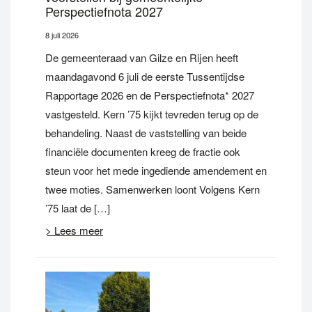
Perspectiefnota 2027
8 juli 2026
De gemeenteraad van Gilze en Rijen heeft
maandagavond 6 juli de eerste Tussentijdse
Rapportage 2026 en de Perspectiefnota* 2027
vastgesteld. Kern ’75 kijkt tevreden terug op de
behandeling. Naast de vaststelling van beide
financiële documenten kreeg de fractie ook
steun voor het mede ingediende amendement en
twee moties. Samenwerken loont Volgens Kern
’75 laat de […]
> Lees meer