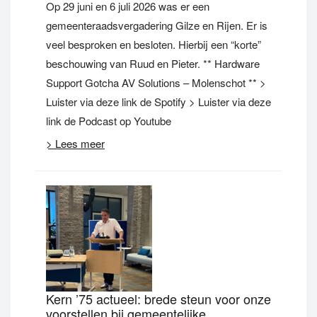
Op 29 juni en 6 juli 2026 was er een
gemeenteraadsvergadering Gilze en Rijen. Er is
veel besproken en besloten. Hierbij een “korte”
beschouwing van Ruud en Pieter. ** Hardware
Support Gotcha AV Solutions – Molenschot ** >
Luister via deze link de Spotify > Luister via deze
link de Podcast op Youtube
> Lees meer
Kern ’75 actueel: brede steun voor onze
voorstellen bij gemeentelijke