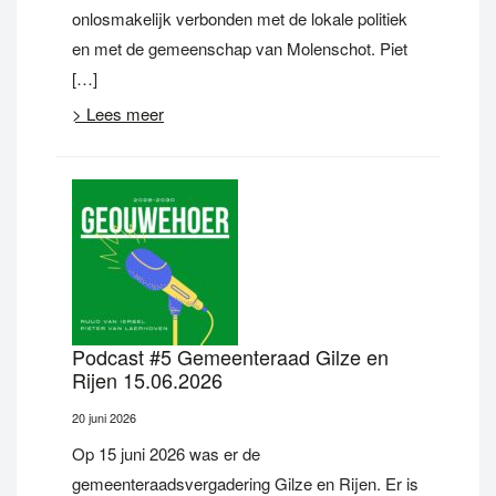
onlosmakelijk verbonden met de lokale politiek
en met de gemeenschap van Molenschot. Piet
[…]
> Lees meer
Podcast #5 Gemeenteraad Gilze en
Rijen 15.06.2026
20 juni 2026
Op 15 juni 2026 was er de
gemeenteraadsvergadering Gilze en Rijen. Er is