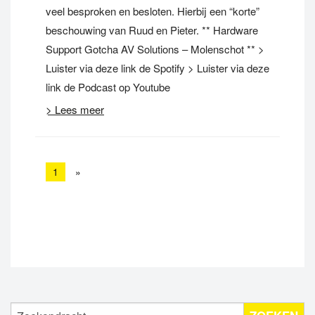
veel besproken en besloten. Hierbij een “korte”
beschouwing van Ruud en Pieter. ** Hardware
Support Gotcha AV Solutions – Molenschot ** >
Luister via deze link de Spotify > Luister via deze
link de Podcast op Youtube
> Lees meer
1
»