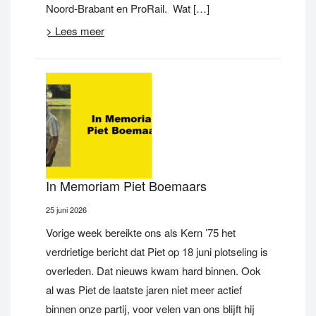
Noord-Brabant en ProRail. Wat […]
> Lees meer
In Memoriam Piet Boemaars
25 juni 2026
Vorige week bereikte ons als Kern ’75 het
verdrietige bericht dat Piet op 18 juni plotseling is
overleden. Dat nieuws kwam hard binnen. Ook
al was Piet de laatste jaren niet meer actief
binnen onze partij, voor velen van ons blijft hij