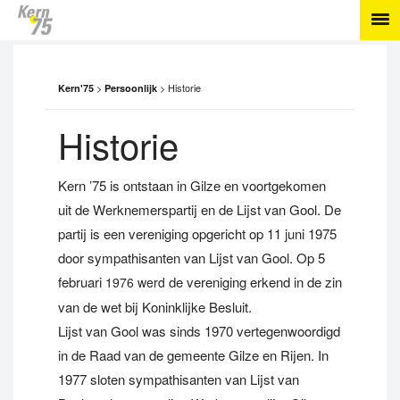
>
>
Historie
Kern'75
Persoonlijk
Historie
Kern ’75 is ontstaan in Gilze en voortgekomen
uit de Werknemerspartij en de Lijst van Gool. De
partij is een vereniging opgericht op 11 juni 1975
door sympathisanten van Lijst van Gool. Op 5
februari
de vereniging erkend in de zin
1976 werd
van de wet bij Koninklijke Besluit.
Lijst van Gool was sinds 1970 vertegenwoordigd
in de Raad van de gemeente Gilze en Rijen. In
1977 sloten sympathisanten van Lijst van