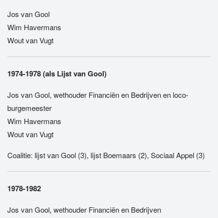
Jos van Gool
Wim Havermans
Wout van Vugt
1974-1978 (als Lijst van Gool)
Jos van Gool, wethouder Financiën en Bedrijven en loco-
burgemeester
Wim Havermans
Wout van Vugt
Coalitie: lijst van Gool (3), lijst Boemaars (2), Sociaal Appel (3)
1978-1982
Jos van Gool, wethouder Financiën en Bedrijven