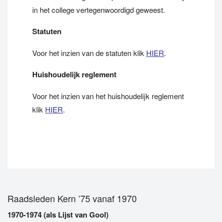
in het college vertegenwoordigd geweest.
Statuten
Voor het inzien van de statuten klik
HIER
.
Huishoudelijk reglement
Voor het inzien van het huishoudelijk reglement
klik
HIER
.
Raadsleden Kern ’75 vanaf 1970
1970-1974 (als Lijst van Gool)