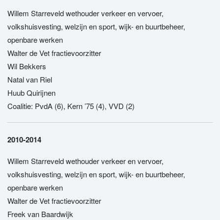
Willem Starreveld wethouder verkeer en vervoer,
volkshuisvesting, welzijn en sport, wijk- en buurtbeheer,
openbare werken
Walter de Vet fractievoorzitter
Wil Bekkers
Natal van Riel
Huub Quirijnen
Coalitie: PvdA (6), Kern ’75 (4), VVD (2)
2010-2014
Willem Starreveld wethouder verkeer en vervoer,
volkshuisvesting, welzijn en sport, wijk- en buurtbeheer,
openbare werken
Walter de Vet fractievoorzitter
Freek van Baardwijk