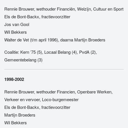
Rennie Brouwer, wethouder Financiën, Welzijn, Cultuur en Sport
Els de Bont-Backx, fractievoorzitter
Jos van Gool
Wil Bekkers
Walter de Vet (t/m april 1996), daarna Martijn Broeders
Coalitie: Kern ’75 (5), Locaal Belang (4), PvdA (2),
Gemeentebelang (3)
1998-2002
Rennie Brouwer, wethouder Financien, Openbare Werken,
Verkeer en vervoer, Loco-burgemeester
Els de Bont-Backx, fractievoorzitter
Martijn Broeders
Wil Bekkers