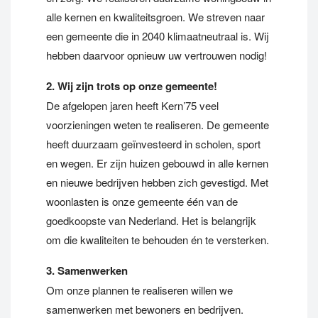
alle kernen en kwaliteitsgroen. We streven naar
een gemeente die in 2040 klimaatneutraal is. Wij
hebben daarvoor opnieuw uw vertrouwen nodig!
2. Wij zijn trots op onze gemeente!
De afgelopen jaren heeft Kern’75 veel
voorzieningen weten te realiseren. De gemeente
heeft duurzaam geïnvesteerd in scholen, sport
en wegen. Er zijn huizen gebouwd in alle kernen
en nieuwe bedrijven hebben zich gevestigd. Met
woonlasten is onze gemeente één van de
goedkoopste van Nederland. Het is belangrijk
om die kwaliteiten te behouden én te versterken.
3. Samenwerken
Om onze plannen te realiseren willen we
samenwerken met bewoners en bedrijven.