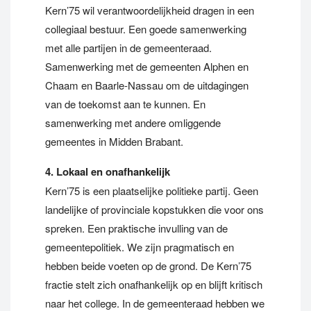
Kern’75 wil verantwoordelijkheid dragen in een
collegiaal bestuur. Een goede samenwerking
met alle partijen in de gemeenteraad.
Samenwerking met de gemeenten Alphen en
Chaam en Baarle-Nassau om de uitdagingen
van de toekomst aan te kunnen. En
samenwerking met andere omliggende
gemeentes in Midden Brabant.
4. Lokaal en onafhankelijk
Kern’75 is een plaatselijke politieke partij. Geen
landelijke of provinciale kopstukken die voor ons
spreken. Een praktische invulling van de
gemeentepolitiek. We zijn pragmatisch en
hebben beide voeten op de grond. De Kern’75
fractie stelt zich onafhankelijk op en blijft kritisch
naar het college. In de gemeenteraad hebben we