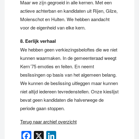
Maar we zijn gegroeid in alle kernen. Met een
actieve achterban en kandidaten uit Rijen, Gilze,
Molenschot en Hulten. We hebben aandacht
voor de eigenheid van elke kern.
8. Eerlijk verhaal
We hebben geen verkiezingsbeloftes die we niet
kunnen waarmaken. In de gemeenteraad weegt
Kern´75 emoties en feiten. En neemt
beslissingen op basis van het algemeen belang.
We kunnen de beslissing uitleggen maar kunnen
niet altijd iedereen tevredenstellen. Onze kieslijst
bevat geen kandidaten die halverwege de
periode gaan stoppen.
Terug naar archief overzicht
Facebook
X
LinkedIn