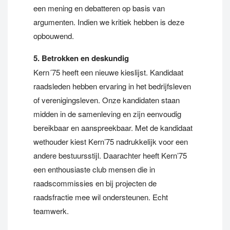
een mening en debatteren op basis van
argumenten. Indien we kritiek hebben is deze
opbouwend.
5. Betrokken en deskundig
Kern´75 heeft een nieuwe kieslijst. Kandidaat
raadsleden hebben ervaring in het bedrijfsleven
of verenigingsleven. Onze kandidaten staan
midden in de samenleving en zijn eenvoudig
bereikbaar en aanspreekbaar. Met de kandidaat
wethouder kiest Kern’75 nadrukkelijk voor een
andere bestuursstijl. Daarachter heeft Kern’75
een enthousiaste club mensen die in
raadscommissies en bij projecten de
raadsfractie mee wil ondersteunen. Echt
teamwerk.