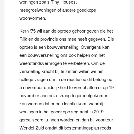
woningen zoals Tiny Houses,
meegroeiwoningen of andere goedkope
woonvormen.
Kern ‘75 wil aan de oproep gehoor geven die het
Rijk en de provincie ons mee heeft gegeven. Die
oproep is een bouwversnelling. Overigens kan
een bouwversnelling ons ook helpen om het
weerstandsvermogen te verbeteren. Om de
versnelling kracht bij te zetten willen we het
college vragen om in de reactie op dit betoog op
5 november duidelijkheid te verschaffen of op 19
november aan onze vraag tegemoetgekomen
kan worden dat er een locatie komt waarbij
woningen in het goedkope segment in 2019
gerealiseerd kunnen worden en dan bij voorkeur
Wendel-Zuid omdat dit bestemmingsplan reeds