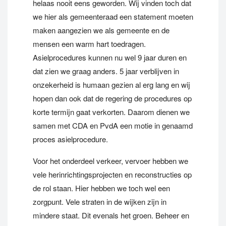
helaas nooit eens geworden. Wij vinden toch dat
we hier als gemeenteraad een statement moeten
maken aangezien we als gemeente en de
mensen een warm hart toedragen.
Asielprocedures kunnen nu wel 9 jaar duren en
dat zien we graag anders. 5 jaar verblijven in
onzekerheid is humaan gezien al erg lang en wij
hopen dan ook dat de regering de procedures op
korte termijn gaat verkorten. Daarom dienen we
samen met CDA en PvdA een motie in genaamd
proces asielprocedure.
Voor het onderdeel verkeer, vervoer hebben we
vele herinrichtingsprojecten en reconstructies op
de rol staan. Hier hebben we toch wel een
zorgpunt. Vele straten in de wijken zijn in
mindere staat. Dit evenals het groen. Beheer en