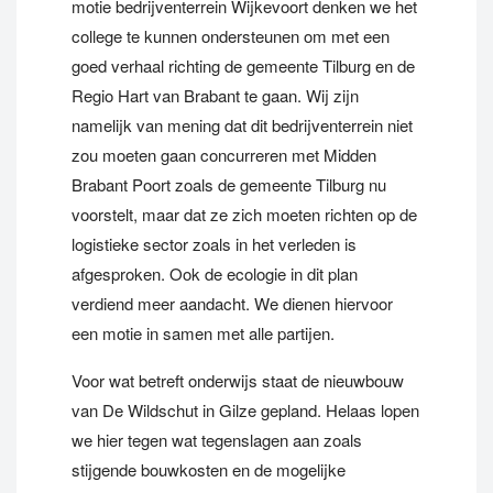
motie bedrijventerrein Wijkevoort denken we het
college te kunnen ondersteunen om met een
goed verhaal richting de gemeente Tilburg en de
Regio Hart van Brabant te gaan. Wij zijn
namelijk van mening dat dit bedrijventerrein niet
zou moeten gaan concurreren met Midden
Brabant Poort zoals de gemeente Tilburg nu
voorstelt, maar dat ze zich moeten richten op de
logistieke sector zoals in het verleden is
afgesproken. Ook de ecologie in dit plan
verdiend meer aandacht. We dienen hiervoor
een motie in samen met alle partijen.
Voor wat betreft onderwijs staat de nieuwbouw
van De Wildschut in Gilze gepland. Helaas lopen
we hier tegen wat tegenslagen aan zoals
stijgende bouwkosten en de mogelijke