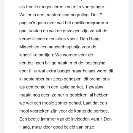
als fractie mogen leren van mijn voorganger
e
Walter in een masterclass begroting. De 1
pagina’s gaan over wat het coalitieprogramma
gaat kosten en wat de gevolgen zijn vanuit de
verschillende circulaires vanuit Den Haag.
Misschien een aandachtspuntje voor de
landelijke partijen: We worden voor de
verkiezingen blij gemaakt met de toezegging
voor flink wat extra budget maar helaas wordt dit
in september om zeep geholpen: dit brengt ons
als gemeente in een lastig parket. 1 zwaluw
maakt nog geen zomer is gebleken, al hebben
we wel een mooie zomer gehad. Laat dat een
mooi voorteken zijn voor de komende periode.
Een beetje jammer van de invloeden vanuit Den
Haag, maar door goed beleid van onze