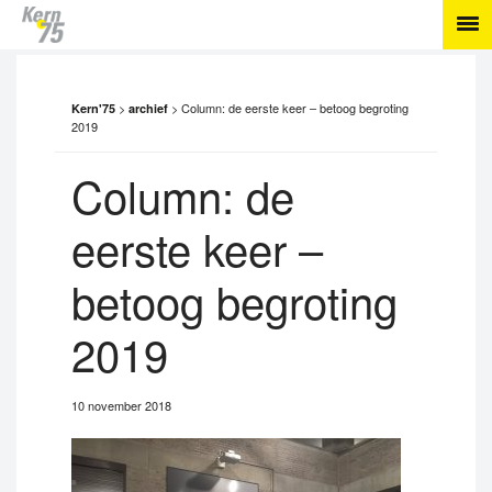
>
>
Column: de eerste keer – betoog begroting
Kern'75
archief
2019
Column: de
eerste keer –
betoog begroting
2019
10 november 2018