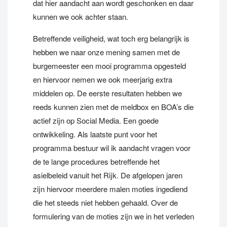
dat hier aandacht aan wordt geschonken en daar
kunnen we ook achter staan.
Betreffende veiligheid, wat toch erg belangrijk is
hebben we naar onze mening samen met de
burgemeester een mooi programma opgesteld
en hiervoor nemen we ook meerjarig extra
middelen op. De eerste resultaten hebben we
reeds kunnen zien met de meldbox en BOA’s die
actief zijn op Social Media. Een goede
ontwikkeling. Als laatste punt voor het
programma bestuur wil ik aandacht vragen voor
de te lange procedures betreffende het
asielbeleid vanuit het Rijk. De afgelopen jaren
zijn hiervoor meerdere malen moties ingediend
die het steeds niet hebben gehaald. Over de
formulering van de moties zijn we in het verleden