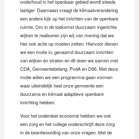
onderhoud in het openbaar gebied wordt steeds
lastiger. Daarnaast vraagt de klimaatverandering
een andere kijk op het inrichten van de openbare
ruimte. Om in de toekomst duurzaam ingerichte
wijken te realiseren zijn wij van mening dat we
hier ook actie op moeten zetten. Hiervoor dienen
we een motie in, genaamd duurzaam inrichten
van wijken en straten en dit doen we samen met
CDA, Gemeentebelang, PvdA en D66. Met deze
motie willen we een programma gaan vormen
waar uiteindelijk heel onze gemeente een
duurzame en klimaat adaptieve openbare
inrichting hebben.
Voor het onderdeel economie hebben we ook
een zorg en het college onderschrijft deze zorg
in de beantwoording van onze vragen. Met de