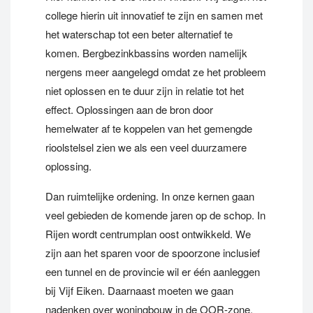
college hierin uit innovatief te zijn en samen met
het waterschap tot een beter alternatief te
komen. Bergbezinkbassins worden namelijk
nergens meer aangelegd omdat ze het probleem
niet oplossen en te duur zijn in relatie tot het
effect. Oplossingen aan de bron door
hemelwater af te koppelen van het gemengde
rioolstelsel zien we als een veel duurzamere
oplossing.
Dan ruimtelijke ordening. In onze kernen gaan
veel gebieden de komende jaren op de schop. In
Rijen wordt centrumplan oost ontwikkeld. We
zijn aan het sparen voor de spoorzone inclusief
een tunnel en de provincie wil er één aanleggen
bij Vijf Eiken. Daarnaast moeten we gaan
nadenken over woningbouw in de OOR-zone.