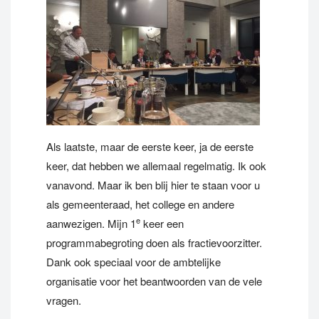
Als laatste, maar de eerste keer, ja de eerste
keer, dat hebben we allemaal regelmatig. Ik ook
vanavond. Maar ik ben blij hier te staan voor u
als gemeenteraad, het college en andere
e
aanwezigen. Mijn 1
keer een
programmabegroting doen als fractievoorzitter.
Dank ook speciaal voor de ambtelijke
organisatie voor het beantwoorden van de vele
vragen.