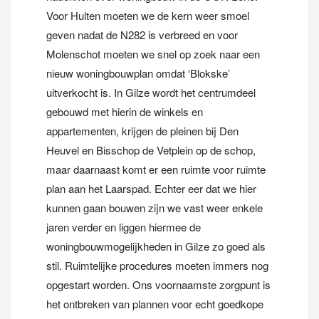
Voor Hulten moeten we de kern weer smoel
geven nadat de N282 is verbreed en voor
Molenschot moeten we snel op zoek naar een
nieuw woningbouwplan omdat ‘Blokske’
uitverkocht is. In Gilze wordt het centrumdeel
gebouwd met hierin de winkels en
appartementen, krijgen de pleinen bij Den
Heuvel en Bisschop de Vetplein op de schop,
maar daarnaast komt er een ruimte voor ruimte
plan aan het Laarspad. Echter eer dat we hier
kunnen gaan bouwen zijn we vast weer enkele
jaren verder en liggen hiermee de
woningbouwmogelijkheden in Gilze zo goed als
stil. Ruimtelijke procedures moeten immers nog
opgestart worden. Ons voornaamste zorgpunt is
het ontbreken van plannen voor echt goedkope