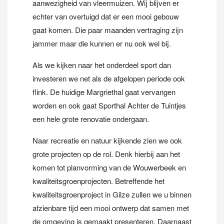
aanwezigheid van vleermuizen. Wij blijven er
echter van overtuigd dat er een mooi gebouw
gaat komen. Die paar maanden vertraging zijn
jammer maar die kunnen er nu ook wel bij.
Als we kijken naar het onderdeel sport dan
investeren we net als de afgelopen periode ook
flink. De huidige Margriethal gaat vervangen
worden en ook gaat Sporthal Achter de Tuintjes
een hele grote renovatie ondergaan.
Naar recreatie en natuur kijkende zien we ook
grote projecten op de rol. Denk hierbij aan het
komen tot planvorming van de Wouwerbeek en
kwaliteitsgroenprojecten. Betreffende het
kwaliteitsgroenproject in Gilze zullen we u binnen
afzienbare tijd een mooi ontwerp dat samen met
de omgeving is gemaakt presenteren. Daarnaast