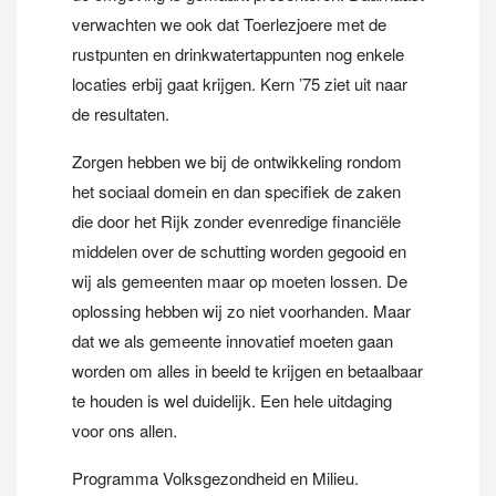
verwachten we ook dat Toerlezjoere met de
rustpunten en drinkwatertappunten nog enkele
locaties erbij gaat krijgen. Kern ’75 ziet uit naar
de resultaten.
Zorgen hebben we bij de ontwikkeling rondom
het sociaal domein en dan specifiek de zaken
die door het Rijk zonder evenredige financiële
middelen over de schutting worden gegooid en
wij als gemeenten maar op moeten lossen. De
oplossing hebben wij zo niet voorhanden. Maar
dat we als gemeente innovatief moeten gaan
worden om alles in beeld te krijgen en betaalbaar
te houden is wel duidelijk. Een hele uitdaging
voor ons allen.
Programma Volksgezondheid en Milieu.