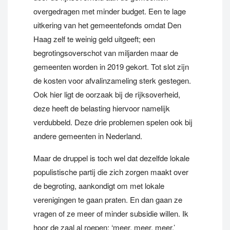
overgedragen met minder budget. Een te lage
uitkering van het gemeentefonds omdat Den
Haag zelf te weinig geld uitgeeft; een
begrotingsoverschot van miljarden maar de
gemeenten worden in 2019 gekort. Tot slot zijn
de kosten voor afvalinzameling sterk gestegen.
Ook hier ligt de oorzaak bij de rijksoverheid,
deze heeft de belasting hiervoor namelijk
verdubbeld. Deze drie problemen spelen ook bij
andere gemeenten in Nederland.
Maar de druppel is toch wel dat dezelfde lokale
populistische partij die zich zorgen maakt over
de begroting, aankondigt om met lokale
verenigingen te gaan praten. En dan gaan ze
vragen of ze meer of minder subsidie willen. Ik
hoor de zaal al roepen: ‘meer, meer, meer.’