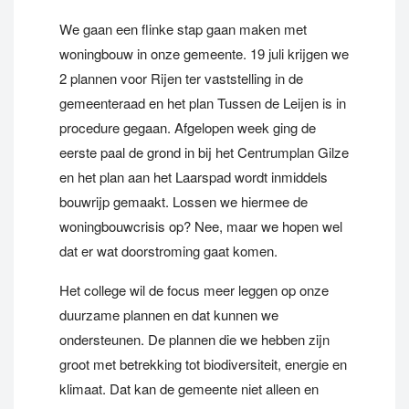
We gaan een flinke stap gaan maken met
woningbouw in onze gemeente. 19 juli krijgen we
2 plannen voor Rijen ter vaststelling in de
gemeenteraad en het plan Tussen de Leijen is in
procedure gegaan. Afgelopen week ging de
eerste paal de grond in bij het Centrumplan Gilze
en het plan aan het Laarspad wordt inmiddels
bouwrijp gemaakt. Lossen we hiermee de
woningbouwcrisis op? Nee, maar we hopen wel
dat er wat doorstroming gaat komen.
Het college wil de focus meer leggen op onze
duurzame plannen en dat kunnen we
ondersteunen. De plannen die we hebben zijn
groot met betrekking tot biodiversiteit, energie en
klimaat. Dat kan de gemeente niet alleen en