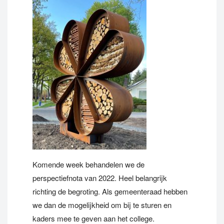
Komende week behandelen we de
perspectiefnota van 2022. Heel belangrijk
richting de begroting. Als gemeenteraad hebben
we dan de mogelijkheid om bij te sturen en
kaders mee te geven aan het college.