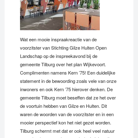
Wat een mooie inspraakreactie van de
voorzitster van Stichting Gilze Hulten Open
Landschap op de inspreekavond bij de
gemeente Tilburg over het plan Wijkevoort.
Complimenten namens Kern ’75! Een duidelijke
statement in de bewoording zoals vele van onze
inwoners en ook Kern ’75 hierover denken. De
gemeente Tilburg moet beseffen dat ze het over
de voortuin hebben van Gilze en Hulten. Dit
waren de woorden van de voorzitster en in een
mooier perspectief kon het niet gezet worden.
Tilburg schermt met dat er ook heel veel natuur