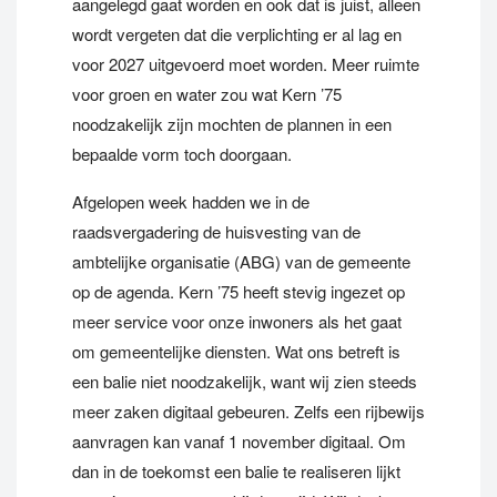
aangelegd gaat worden en ook dat is juist, alleen
wordt vergeten dat die verplichting er al lag en
voor 2027 uitgevoerd moet worden. Meer ruimte
voor groen en water zou wat Kern ’75
noodzakelijk zijn mochten de plannen in een
bepaalde vorm toch doorgaan.
Afgelopen week hadden we in de
raadsvergadering de huisvesting van de
ambtelijke organisatie (ABG) van de gemeente
op de agenda. Kern ’75 heeft stevig ingezet op
meer service voor onze inwoners als het gaat
om gemeentelijke diensten. Wat ons betreft is
een balie niet noodzakelijk, want wij zien steeds
meer zaken digitaal gebeuren. Zelfs een rijbewijs
aanvragen kan vanaf 1 november digitaal. Om
dan in de toekomst een balie te realiseren lijkt