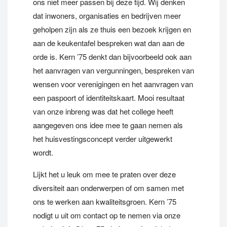
ons niet meer passen bij deze tijd. Wij denken
dat inwoners, organisaties en bedrijven meer
geholpen zijn als ze thuis een bezoek krijgen en
aan de keukentafel bespreken wat dan aan de
orde is. Kern ’75 denkt dan bijvoorbeeld ook aan
het aanvragen van vergunningen, bespreken van
wensen voor verenigingen en het aanvragen van
een paspoort of identiteitskaart. Mooi resultaat
van onze inbreng was dat het college heeft
aangegeven ons idee mee te gaan nemen als
het huisvestingsconcept verder uitgewerkt
wordt.
Lijkt het u leuk om mee te praten over deze
diversiteit aan onderwerpen of om samen met
ons te werken aan kwaliteitsgroen. Kern ’75
nodigt u uit om contact op te nemen via onze