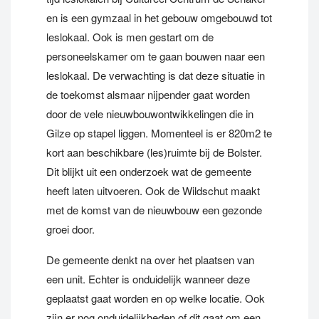
en is een gymzaal in het gebouw omgebouwd tot
leslokaal. Ook is men gestart om de
personeelskamer om te gaan bouwen naar een
leslokaal. De verwachting is dat deze situatie in
de toekomst alsmaar nijpender gaat worden
door de vele nieuwbouwontwikkelingen die in
Gilze op stapel liggen. Momenteel is er 820m2 te
kort aan beschikbare (les)ruimte bij de Bolster.
Dit blijkt uit een onderzoek wat de gemeente
heeft laten uitvoeren. Ook de Wildschut maakt
met de komst van de nieuwbouw een gezonde
groei door.
De gemeente denkt na over het plaatsen van
een unit. Echter is onduidelijk wanneer deze
geplaatst gaat worden en op welke locatie. Ook
zijn er nog onduidelijkheden of dit gaat om een