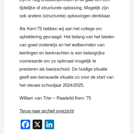
tijdelijke of structurele oplossing. Mogelijk zijn
ook andere (structurele) oplossingen denkbaar.
Als Kern’75 hebben wij aan het college om
opheldering gevraagd. Het belang van het bieden
van goed onderwijs en het welbevinden van
leerlingen en leerkrachten is een belangrijke
voorwaarde om zo optimaal mogelijk te
presteren als basisschool. De huidige situatie
geeft een benauwde situatie zo voor de start van
het nieuwe schooljaar 2024/2025.
William van Trier – Raadslid Kern ’75
Terug naar archief overzicht
Facebook
X
LinkedIn