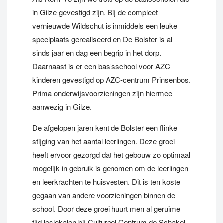
in Gilze gevestigd zijn. Bij de compleet
vernieuwde Wildschut is inmiddels een leuke
speelplaats gerealiseerd en De Bolster is al
sinds jaar en dag een begrip in het dorp.
Daarnaast is er een basisschool voor AZC
kinderen gevestigd op AZC-centrum Prinsenbos.
Prima onderwijsvoorzieningen zijn hiermee
aanwezig in Gilze.
De afgelopen jaren kent de Bolster een flinke
stijging van het aantal leerlingen. Deze groei
heeft ervoor gezorgd dat het gebouw zo optimaal
mogelijk in gebruik is genomen om de leerlingen
en leerkrachten te huisvesten. Dit is ten koste
gegaan van andere voorzieningen binnen de
school. Door deze groei huurt men al geruime
tijd leslokalen bij Cultureel Centrum de Schakel