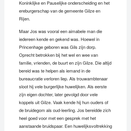
Koninklijke en Pauselijke onderscheiding en het
ereburgerschap van de gemeente Gilze en
Rijen.
Maar Jos was vooral een aimabele man die
iedereen kende en gekend was. Hoewel in
Princenhage geboren was Gils zijn dorp.
Oprecht betrokken bij het wel en wee van
familie, vrienden, de buurt en zijn Gilze. Die altijd
bereid was te helpen als iemand in de
bureaucratie verloren liep. Als trouwambtenaar
sloot hij vele burgerlijke huwelijken. Als eerste
zijn eigen dochter, later gevolgd door vele
koppels uit Gilze. Vaak kende hij hun ouders of
de bruidegom als oud-leerling. Jos bereidde zich
heel goed voor met een gesprek met het
aanstaande bruidspaar. Een huwelijksvoltrekking