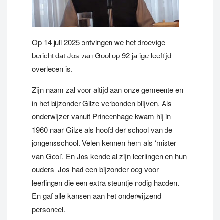
Op 14 juli 2025 ontvingen we het droevige
bericht dat Jos van Gool op 92 jarige leeftijd
overleden is.
Zijn naam zal voor altijd aan onze gemeente en
in het bijzonder Gilze verbonden blijven. Als
onderwijzer vanuit Princenhage kwam hij in
1960 naar Gilze als hoofd der school van de
jongensschool. Velen kennen hem als ‘mister
van Gool’. En Jos kende al zijn leerlingen en hun
ouders. Jos had een bijzonder oog voor
leerlingen die een extra steuntje nodig hadden.
En gaf alle kansen aan het onderwijzend
personeel.