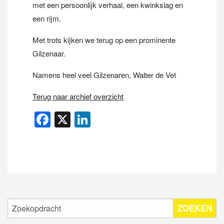
met een persoonlijk verhaal, een kwinkslag en
een rijm.
Met trots kijken we terug op een prominente
Gilzenaar.
Namens heel veel Gilzenaren, Walter de Vet
Terug naar archief overzicht
Facebook
X
LinkedIn
ZOEKEN