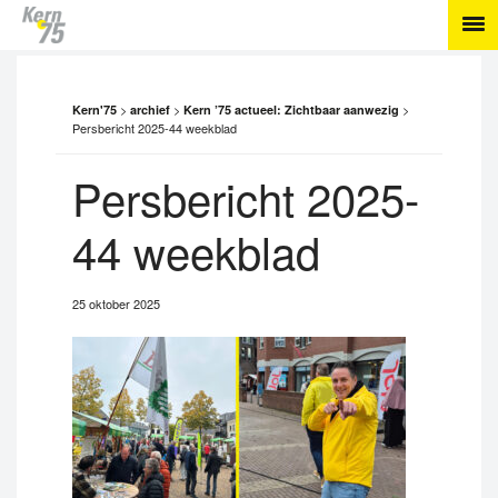
>
>
>
Kern'75
archief
Kern ’75 actueel: Zichtbaar aanwezig
Persbericht 2025-44 weekblad
Persbericht 2025-
44 weekblad
25 oktober 2025