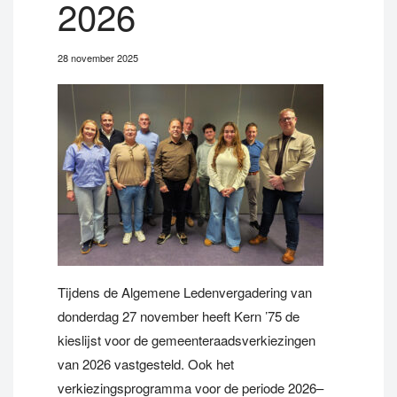
2026
28 november 2025
Tijdens de Algemene Ledenvergadering van
donderdag 27 november heeft Kern ’75 de
kieslijst voor de gemeenteraadsverkiezingen
van 2026 vastgesteld. Ook het
verkiezingsprogramma voor de periode 2026–