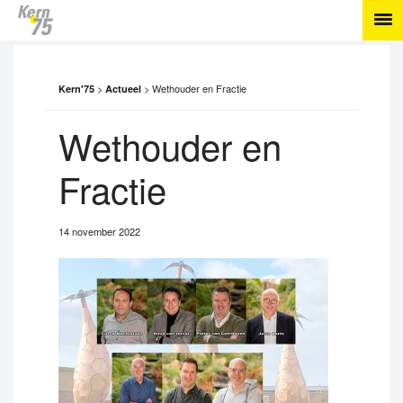
>
>
Wethouder en Fractie
Kern'75
Actueel
Wethouder en
Fractie
14 november 2022