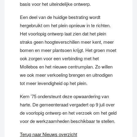
basis voor het uiteindelijke ontwerp.
Een deel van de huidige bestrating wordt
hergebruikt om het plein opnieuw in te richten.
Het voorlopig ontwerp laat zien dat het plein
straks geen hoogteverschillen meer kent, meer
bomen en meer plantsoen krijgt. Het groen moet
ook zorgen voor een verbinding met het
Mollebos en het nieuwe centrumplan. Zo willen
we ook meer verkoeling brengen en uitnodigen
tot meer levendigheid op het plein.
Kern ’75 ondersteunt deze opwaardering van
harte. De gemeenteraad vergadert op 9 juli over
de voorlopig ontwerp en het verzoek om het geld
voor de werkzaamheden beschikbaar te stellen.
Terug naar Nieuws overzicht