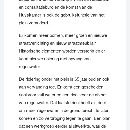
en consultatieburo en de komst van de
Huyskamer is ook de gebruiksfunctie van het
plein veranderd.
Er komen meer bomen, meer groen en nieuwe
straatverlichting en nieuw straatmeubilair.
Historische elementen worden versterkt en er
komt nieuwe riolering met opvang van
regenwater.
De riolering onder het plein is 65 jaar oud en ook
aan vervanging toe. Er komt een gescheiden
riool voor vuil water en een riool voor de afvoer
van regenwater. Dat laatste riool heeft als doel
om meer regenwater in de grond terecht te laten
komen en zo verdroging tegen te gaan. Een plan
dat een werkgroep eerder al uitwerkte, was de