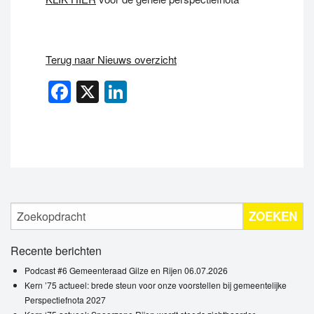
Terug naar Nieuws overzicht
Facebook
X
LinkedIn
ZOEKEN
Recente berichten
Podcast #6 Gemeenteraad Gilze en Rijen 06.07.2026
Kern ’75 actueel: brede steun voor onze voorstellen bij gemeentelijke
Perspectiefnota 2027