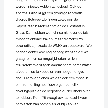
worden nieuwe velden aangelegd. Ook de
sporthal Gilze krijgt een grondige renovatie,
diverse fietsvoorzieningen zoals aan de
Kapelstraat in Molenschot en de Biestraat in
Gilze. Dan hebben we het nog niet over de iets
minder zichtbare zaken, maar die zeker zo
belangrijk zijn zoals de WMO en Jeugdzorg. We
hebben echter ook nog genoeg wensen die we
graag -binnen de mogelijkheden- willen
realiseren: We vragen aandacht om hemelwater
afvoeren los te koppelen van het gemengde
riool. Hierover dienen we dan ook een motie in
om hier richting het nieuwe gemeentelijk
rioleringsplan en de begroting duidelijkheid over
te hebben. Kern ’75 vraagt ook aandacht voor
herplanten van bomen als er bij kap van