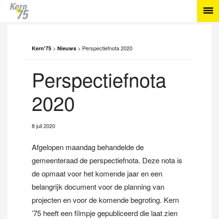
>
>
Perspectiefnota 2020
Kern'75
Nieuws
Perspectiefnota
2020
8 juli 2020
Afgelopen maandag behandelde de
gemeenteraad de perspectiefnota. Deze nota is
de opmaat voor het komende jaar en een
belangrijk document voor de planning van
projecten en voor de komende begroting. Kern
’75 heeft een filmpje gepubliceerd die laat zien