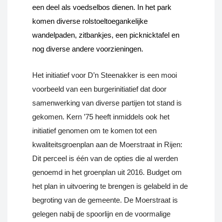
een deel als voedselbos dienen. In het park
komen diverse rolstoeltoegankelijke
wandelpaden, zitbankjes, een picknicktafel en
nog diverse andere voorzieningen.
Het initiatief voor D’n Steenakker is een mooi
voorbeeld van een burgerinitiatief dat door
samenwerking van diverse partijen tot stand is
gekomen
. Kern ’75 heeft inmiddels ook het
initiatief genomen om te komen tot een
kwaliteitsgroenplan aan de Moerstraat in Rijen:
Dit perceel is één van de opties die al werden
genoemd in het groenplan uit 2016. Budget om
het plan in uitvoering te brengen is gelabeld in de
begroting van de gemeente. De Moerstraat is
gelegen nabij de spoorlijn en de voormalige