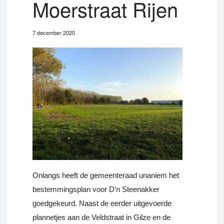
Moerstraat Rijen
7 december 2020
Onlangs heeft de gemeenteraad unaniem het
bestemmingsplan voor D’n Steenakker
goedgekeurd. Naast de eerder uitgevoerde
plannetjes aan de Veldstraat in Gilze en de