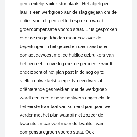
gemeentelijk vuilnisstortplaats. Het afgelopen
jaar is een werkgroep aan de slag gegaan om de
opties voor dit perceel te bespreken waarbij
groencompensatie voorop staat. Er is gesproken
over de mogelijkheden maar ook over de
beperkingen in het gebied en daarnaast is er
contact geweest met de huidige gebruikers van
het perceel. In overleg met de gemeente wordt
onderzocht of het plan past in de nog op te
stellen ontwikkelstrategie. Na een tweetal
oriënterende gesprekken met de werkgroep
wordt een eerste schetsontwerp opgesteld. In
het eerste kwartaal van komend jaar gaan we
verder met het plan waarbij niet zozeer de
kwantiteit maar veel meer de kwaliteit van
compensatiegroen voorop staat. Ook