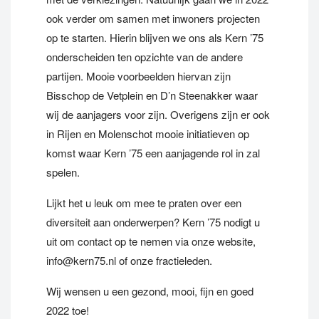
ook verder om samen met inwoners projecten
op te starten. Hierin blijven we ons als Kern ’75
onderscheiden ten opzichte van de andere
partijen. Mooie voorbeelden hiervan zijn
Bisschop de Vetplein en D’n Steenakker waar
wij de aanjagers voor zijn. Overigens zijn er ook
in Rijen en Molenschot mooie initiatieven op
komst waar Kern ’75 een aanjagende rol in zal
spelen.
Lijkt het u leuk om mee te praten over een
diversiteit aan onderwerpen? Kern ’75 nodigt u
uit om contact op te nemen via onze website,
info@kern75.nl of onze fractieleden.
Wij wensen u een gezond, mooi, fijn en goed
2022 toe!