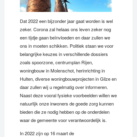
Dat 2022 een bijzonder jaar gaat worden is wel
zeker. Corona zal helaas ons leven zeker nog
een tijdje gaan beïnvloeden en daar zullen we
ons in moeten schikken. Politiek staan we voor
belangrijke keuzes in verschillende dossiers
zoals spoorzone, centrumplan Rijen,
woningbouw in Molenschot, herinrichting in
Hulten, diverse woningbouwprojecten in Gilze en
daar zullen wij u regelmatig over informeren.
Naast deze vooral fysieke voorbeelden willen we
natuurlijk onze inwoners de goede zorg kunnen
bieden die ze nodig hebben op de onderdelen
waar de gemeente voor verantwoordelijk is.
In 2022 zijn op 16 maart de