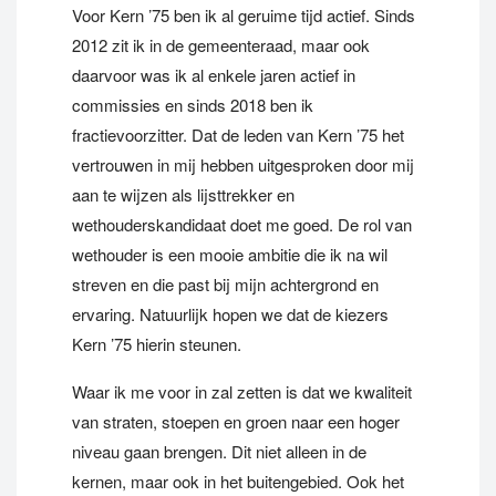
Voor Kern ’75 ben ik al geruime tijd actief. Sinds
2012 zit ik in de gemeenteraad, maar ook
daarvoor was ik al enkele jaren actief in
commissies en sinds 2018 ben ik
fractievoorzitter. Dat de leden van Kern ’75 het
vertrouwen in mij hebben uitgesproken door mij
aan te wijzen als lijsttrekker en
wethouderskandidaat doet me goed. De rol van
wethouder is een mooie ambitie die ik na wil
streven en die past bij mijn achtergrond en
ervaring. Natuurlijk hopen we dat de kiezers
Kern ’75 hierin steunen.
Waar ik me voor in zal zetten is dat we kwaliteit
van straten, stoepen en groen naar een hoger
niveau gaan brengen. Dit niet alleen in de
kernen, maar ook in het buitengebied. Ook het