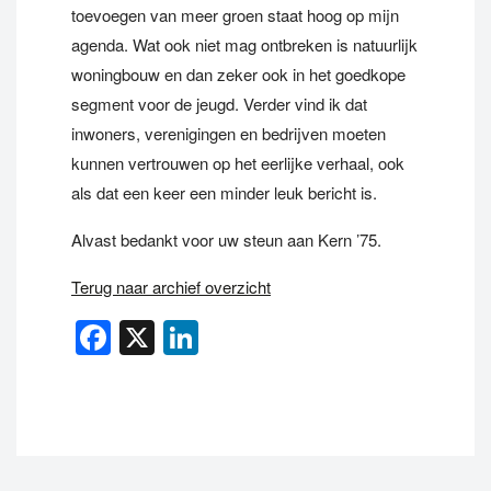
toevoegen van meer groen staat hoog op mijn
agenda. Wat ook niet mag ontbreken is natuurlijk
woningbouw en dan zeker ook in het goedkope
segment voor de jeugd. Verder vind ik dat
inwoners, verenigingen en bedrijven moeten
kunnen vertrouwen op het eerlijke verhaal, ook
als dat een keer een minder leuk bericht is.
Alvast bedankt voor uw steun aan Kern ’75.
Terug naar archief overzicht
Facebook
X
LinkedIn