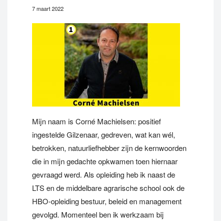
7 maart 2022
Mijn naam is Corné Machielsen: positief
ingestelde Gilzenaar, gedreven, wat kan wél,
betrokken, natuurliefhebber zijn de kernwoorden
die in mijn gedachte opkwamen toen hiernaar
gevraagd werd. Als opleiding heb ik naast de
LTS en de middelbare agrarische school ook de
HBO-opleiding bestuur, beleid en management
gevolgd. Momenteel ben ik werkzaam bij