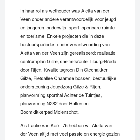
In haar rol als wethouder was Aletta van der
Veen onder andere verantwoordelijk voor jeugd
en jongeren, onderwijs, sport, openbare ruimte
en toerisme. Enkele projecten die in deze
bestuursperiodes onder verantwoording van
Aletta van der Veen zijn gerealiseerd; realisatie
centrumplan Gilze, snelfietsroute Tilburg-Breda
door Rijen, Kwaliteitsgroen D’n Steenakker
Gilze, Fietsallee Chaamse bossen, bestuurlijke
ondersteuning Jeugdzorg Gilze & Rijen,
planvorming sporthal Achter de Tuintjes,
planvorming N282 door Hulten en
Boomkikkerpad Molenschot.
Als fractie van Kern ’75 hebben wij Aletta van
der Veen altijd met veel passie en energie gezien