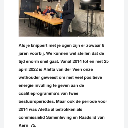
Als je knippert met je ogen zijn er zowaar 8
jaren voorbij. We kunnen wel stellen dat de
tijd enorm snel gaat. Vanaf 2014 tot en met 25
april 2022 is Aletta van der Veen onze
wethouder geweest om met veel positieve
energie invulling te geven aan de
coalitieprogramma’s van twee
bestuursperiodes. Maar ook de periode voor
2014 was Aletta al betrokken als
commissielid Samenleving en Raadslid van
Kern ’75.