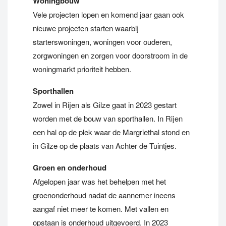
Woningbouw
Vele projecten lopen en komend jaar gaan ook
nieuwe projecten starten waarbij
starterswoningen, woningen voor ouderen,
zorgwoningen en zorgen voor doorstroom in de
woningmarkt prioriteit hebben.
Sporthallen
Zowel in Rijen als Gilze gaat in 2023 gestart
worden met de bouw van sporthallen. In Rijen
een hal op de plek waar de Margriethal stond en
in Gilze op de plaats van Achter de Tuintjes.
Groen en onderhoud
Afgelopen jaar was het behelpen met het
groenonderhoud nadat de aannemer ineens
aangaf niet meer te komen. Met vallen en
opstaan is onderhoud uitgevoerd. In 2023