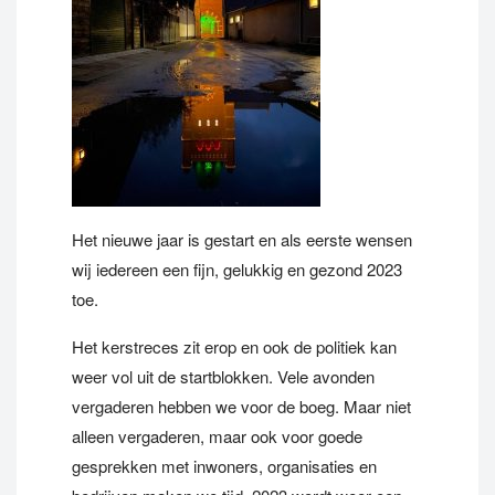
Het nieuwe jaar is gestart en als eerste wensen
wij iedereen een fijn, gelukkig en gezond 2023
toe.
Het kerstreces zit erop en ook de politiek kan
weer vol uit de startblokken. Vele avonden
vergaderen hebben we voor de boeg. Maar niet
alleen vergaderen, maar ook voor goede
gesprekken met inwoners, organisaties en