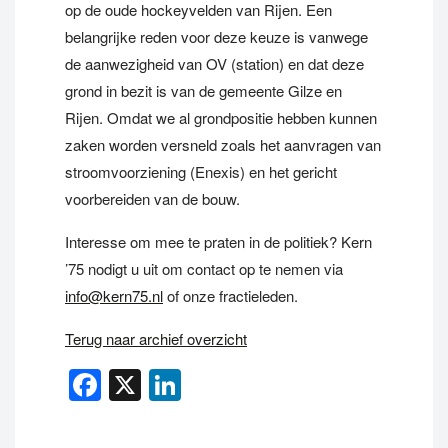
op de oude hockeyvelden van Rijen. Een
belangrijke reden voor deze keuze is vanwege
de aanwezigheid van OV (station) en dat deze
grond in bezit is van de gemeente Gilze en
Rijen. Omdat we al grondpositie hebben kunnen
zaken worden versneld zoals het aanvragen van
stroomvoorziening (Enexis) en het gericht
voorbereiden van de bouw.
Interesse om mee te praten in de politiek? Kern
’75 nodigt u uit om contact op te nemen via
info@kern75.nl
of onze fractieleden.
Terug naar archief overzicht
Facebook
X
LinkedIn