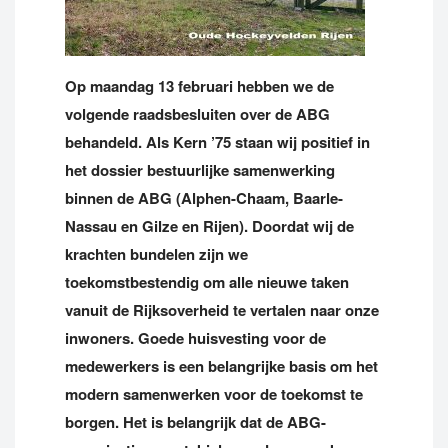
Op maandag 13 februari hebben we de
volgende raadsbesluiten over de ABG
behandeld. Als Kern ’75 staan wij positief in
het dossier bestuurlijke samenwerking
binnen de ABG (Alphen-Chaam, Baarle-
Nassau en Gilze en Rijen). Doordat wij de
krachten bundelen zijn we
toekomstbestendig om alle nieuwe taken
vanuit de Rijksoverheid te vertalen naar onze
inwoners. Goede huisvesting voor de
medewerkers is een belangrijke basis om het
modern samenwerken voor de toekomst te
borgen. Het is belangrijk dat de ABG-