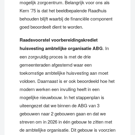
mogelijk zorgcentrum. Belangrijk voor ons als
Kern ’75 is dat het beeldbepalende Raadhuis
behouden blijft waarbij de financiële component
goed beoordeelt dient te worden.
Raadsvoorstel voorbereidingskrediet
huisvesting ambtelijke organisatie ABG
. In
een zorgvuldig proces is met de drie
gemeenteraden afgestemd waar een
toekomstige ambtelijke huisvesting aan moet
voldoen. Daarnaast is er ook beoordeeld hoe het
modern werken een invulling heeft in een
mogelijke nieuwbouw. In het stappenplan is
uiteengezet dat we binnen de ABG van 3
gebouwen naar 2 gebouwen gaan en dat we
streven om in 2026 in één gebouw te zitten met
de ambtelijke organisatie. Dit gebouw is voorzien