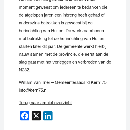
moment geweest om iedereen te bedanken die
de afgelopen jaren een inbreng heeft gehad of
anderszins betrokken is geweest bij de
herinrichting van Hulten. De werkzaamheden
met betrekking tot de herinrichting van Hulten
starten later dit jaar. De gemeente werkt hierbij
nauw samen met de provincie, die eerst aan de
slag gaat met het verleggen en verbreden van de
N282.
William van Trier – Gemeenteraadslid Kern’ 75
info@kern75.nl
Terug naar archief overzicht
Facebook
X
LinkedIn