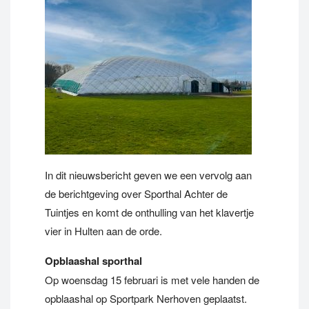
In dit nieuwsbericht geven we een vervolg aan
de berichtgeving over Sporthal Achter de
Tuintjes en komt de onthulling van het klavertje
vier in Hulten aan de orde.
Opblaashal sporthal
Op woensdag 15 februari is met vele handen de
opblaashal op Sportpark Nerhoven geplaatst.