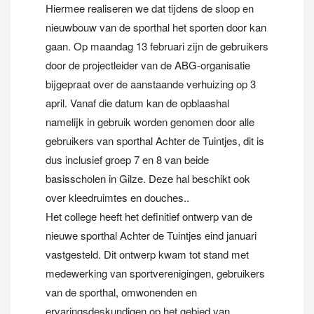
Hiermee realiseren we dat tijdens de sloop en
nieuwbouw van de sporthal het sporten door kan
gaan. Op maandag 13 februari zijn de gebruikers
door de projectleider van de ABG-organisatie
bijgepraat over de aanstaande verhuizing op 3
april. Vanaf die datum kan de opblaashal
namelijk in gebruik worden genomen door alle
gebruikers van sporthal Achter de Tuintjes, dit is
dus inclusief groep 7 en 8 van beide
basisscholen in Gilze. Deze hal beschikt ook
over kleedruimtes en douches..
Het college heeft het definitief ontwerp van de
nieuwe sporthal Achter de Tuintjes eind januari
vastgesteld. Dit ontwerp kwam tot stand met
medewerking van sportverenigingen, gebruikers
van de sporthal, omwonenden en
ervaringsdeskundigen op het gebied van