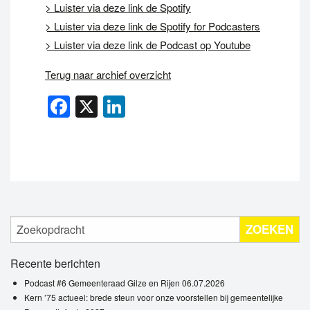
> Luister via deze link de Spotify
> Luister via deze link de Spotify for Podcasters
> Luister via deze link de Podcast op Youtube
Terug naar archief overzicht
Facebook
X
LinkedIn
ZOEKEN
Recente berichten
Podcast #6 Gemeenteraad Gilze en Rijen 06.07.2026
Kern ’75 actueel: brede steun voor onze voorstellen bij gemeentelijke