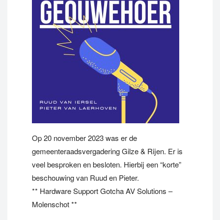
Op 20 november 2023 was er de
gemeenteraadsvergadering Gilze & Rijen. Er is
veel besproken en besloten. Hierbij een “korte”
beschouwing van Ruud en Pieter.
** Hardware Support Gotcha AV Solutions –
Molenschot **