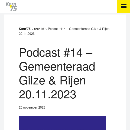
>
>
Podcast #14 – Gemeenteraad Gilze & Rijen
Kern'75
archief
20.11.2023
Podcast #14 –
Gemeenteraad
Gilze & Rijen
20.11.2023
25 november 2023