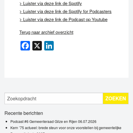
> Luister via deze link de Spotify
> Luister via deze link de Spotify for Podcasters
> Luister via deze link de Podcast op Youtube
Terug naar archief overzicht
Facebook
X
LinkedIn
ZOEKEN
Recente berichten
Podcast #6 Gemeenteraad Gilze en Rijen 06.07.2026
Kern ’75 actueel: brede steun voor onze voorstellen bij gemeentelijke