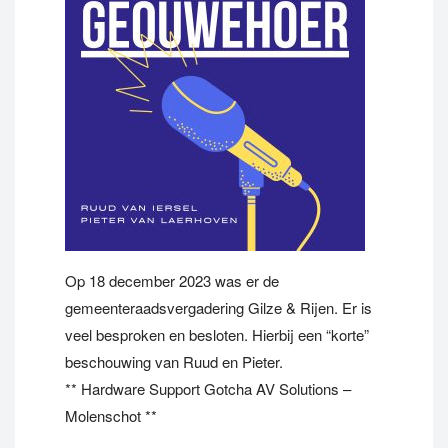
Op 18 december 2023 was er de
gemeenteraadsvergadering Gilze & Rijen. Er is
veel besproken en besloten. Hierbij een “korte”
beschouwing van Ruud en Pieter.
** Hardware Support Gotcha AV Solutions –
Molenschot **