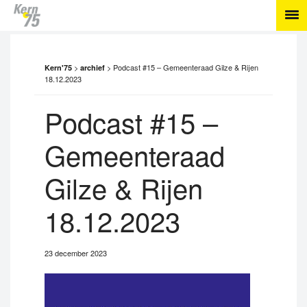
>
>
Podcast #15 – Gemeenteraad Gilze & Rijen
Kern'75
archief
18.12.2023
Podcast #15 –
Gemeenteraad
Gilze & Rijen
18.12.2023
23 december 2023