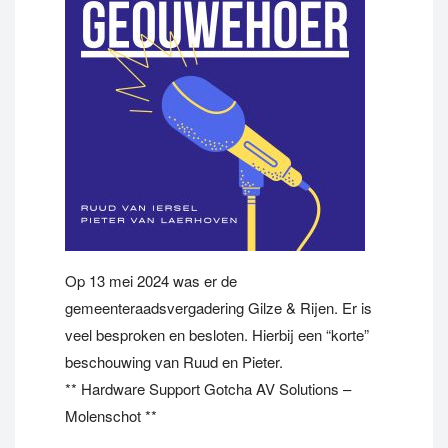
Op 13 mei 2024 was er de
gemeenteraadsvergadering Gilze & Rijen. Er is
veel besproken en besloten. Hierbij een “korte”
beschouwing van Ruud en Pieter.
** Hardware Support Gotcha AV Solutions –
Molenschot **