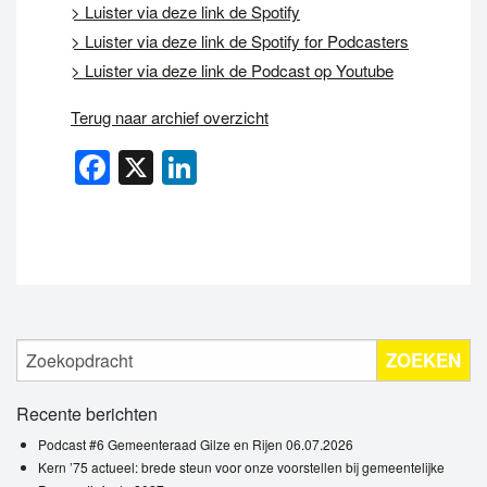
> Luister via deze link de Spotify
> Luister via deze link de Spotify for Podcasters
> Luister via deze link de Podcast op Youtube
Terug naar archief overzicht
Facebook
X
LinkedIn
ZOEKEN
Recente berichten
Podcast #6 Gemeenteraad Gilze en Rijen 06.07.2026
Kern ’75 actueel: brede steun voor onze voorstellen bij gemeentelijke