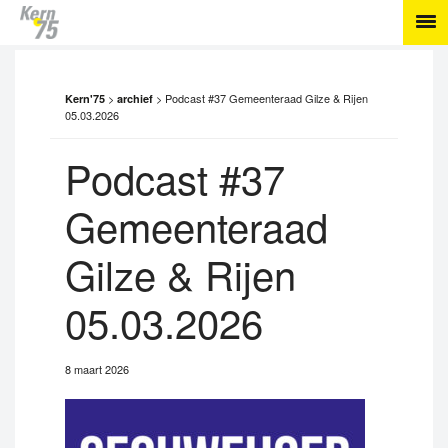
>
>
Podcast #37 Gemeenteraad Gilze & Rijen
Kern'75
archief
05.03.2026
Podcast #37
Gemeenteraad
Gilze & Rijen
05.03.2026
8 maart 2026