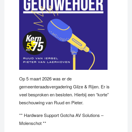
Op 5 maart 2026 was er de
gemeenteraadsvergadering Gilze & Rijen. Er is
veel besproken en besloten. Hierbij een “korte”
beschouwing van Ruud en Pieter.
** Hardware Support Gotcha AV Solutions –
Molenschot **