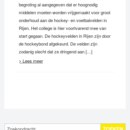
begroting al aangegeven dat er hoognodig
middelen moeten worden vrijgemaakt voor groot
onderhoud aan de hockey- en voetbalvelden in
Rijen. Het college is hier voortvarend mee van
start gegaan. De hockeyvelden in Rijen zijn door
de hockeybond afgekeurd. De velden zijn
zodanig slecht dat ze dringend aan […]
> Lees meer
ZOEKEN