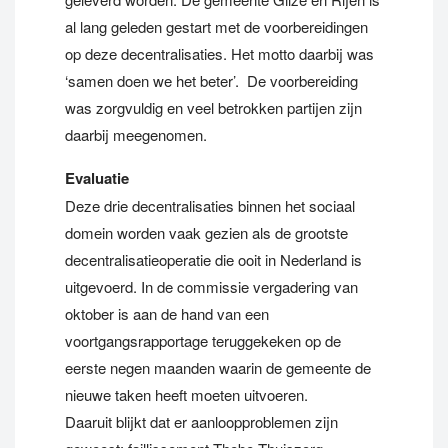
al lang geleden gestart met de voorbereidingen
op deze decentralisaties. Het motto daarbij was
‘samen doen we het beter’. De voorbereiding
was zorgvuldig en veel betrokken partijen zijn
daarbij meegenomen.
Evaluatie
Deze drie decentralisaties binnen het sociaal
domein worden vaak gezien als de grootste
decentralisatieoperatie die ooit in Nederland is
uitgevoerd. In de commissie vergadering van
oktober is aan de hand van een
voortgangsrapportage teruggekeken op de
eerste negen maanden waarin de gemeente de
nieuwe taken heeft moeten uitvoeren.
Daaruit blijkt dat er aanloopproblemen zijn