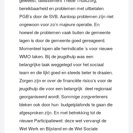
geweest: faillissement Thebe Thuiszorg,
bereikbaarheid en problemen met uitbetalen
PGB’s door de SVB. Aanloop problemen zijn niet
ongewoon voor zo’n majeure operatie. En
hoewel de problemen vaak buiten de gemeente
lagen is door de gemeente goed gereageerd.
Momenteel lopen alle herindicatie ’s voor nieuwe
WMO taken. Bij de jeugdhulp was een
belangrijke taak weggelegd voor het sociaal
team en die lijkt goed en steeds beter te draaien.
Zorgen zijn er over de financiële risico’s voor de
jeugdhulp die voor een belangrijk deel regionaal
georganiseerd wordt. Sommige zorgverleners
bleken ook door hun budgetplafonds te gaan die
afgesproken zijn. En met betrekking tot de
nieuwe Participatiewet: deze wet vervangt de
Wet Werk en Bijstand en de Wet Sociale