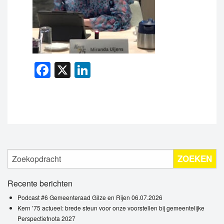
Facebook
X
LinkedIn
ZOEKEN
Recente berichten
Podcast #6 Gemeenteraad Gilze en Rijen 06.07.2026
Kern ’75 actueel: brede steun voor onze voorstellen bij gemeentelijke
Perspectiefnota 2027