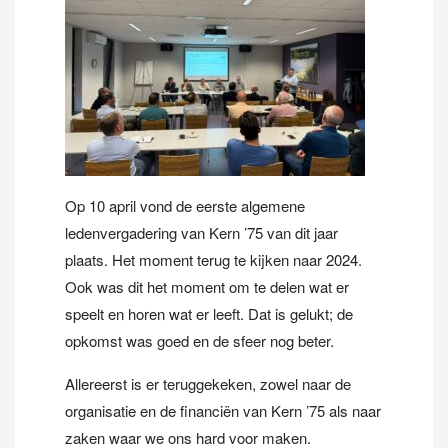
Op 10 april vond de eerste algemene
ledenvergadering van
Kern ’75 van
dit jaar
plaats. Het moment
terug te kijken naar 2024.
Ook was dit
het moment
om te delen wat er
speelt en horen wat er leeft.
Dat is gelukt; de
opkomst was goed en de sfeer nog beter.
Allereerst is er teruggekeken, zowel naar de
organisatie en de financiën van Kern ’75 als naar
zaken waar we ons hard voor maken.