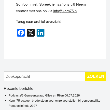
Schroom niet: Spreek je naar ons uit! Neem
contact met ons op via
info@kern75.nl
Terug naar archief overzicht
Facebook
X
LinkedIn
ZOEKEN
Recente berichten
Podcast #6 Gemeenteraad Gilze en Rijen 06.07.2026
Kern ’75 actueel: brede steun voor onze voorstellen bij gemeentelijke
Perspectiefnota 2027