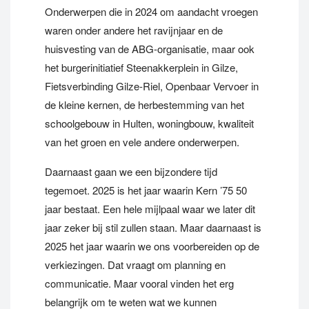
Onderwerpen die in 2024 om aandacht vroegen
waren onder andere het ravijnjaar en de
huisvesting van de ABG-organisatie, maar ook
het burgerinitiatief Steenakkerplein in Gilze,
Fietsverbinding Gilze-Riel, Openbaar Vervoer in
de kleine kernen, de herbestemming van het
schoolgebouw in Hulten, woningbouw, kwaliteit
van het groen en vele andere onderwerpen.
Daarnaast gaan we een bijzondere tijd
tegemoet. 2025 is het jaar waarin Kern ’75 50
jaar bestaat. Een hele mijlpaal waar we later dit
jaar zeker bij stil zullen staan. Maar daarnaast is
2025 het jaar waarin we ons voorbereiden op de
verkiezingen. Dat vraagt om planning en
communicatie. Maar vooral vinden het erg
belangrijk om te weten wat we kunnen