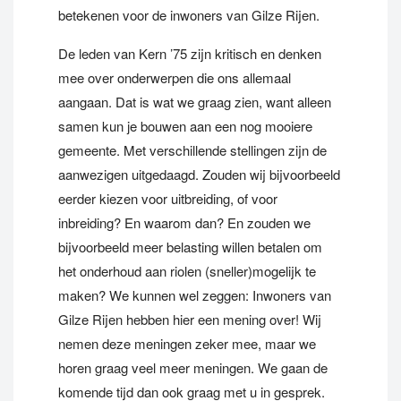
betekenen voor de inwoners van Gilze Rijen.
De leden van Kern ’75 zijn kritisch en denken
mee over onderwerpen die ons allemaal
aangaan. Dat is wat we graag zien, want alleen
samen kun je bouwen aan een nog mooiere
gemeente. Met verschillende stellingen zijn de
aanwezigen uitgedaagd. Zouden wij bijvoorbeeld
eerder kiezen voor uitbreiding, of voor
inbreiding? En waarom dan? En zouden we
bijvoorbeeld meer belasting willen betalen om
het onderhoud aan riolen (sneller)mogelijk te
maken? We kunnen wel zeggen: Inwoners van
Gilze Rijen hebben hier een mening over! Wij
nemen deze meningen zeker mee, maar we
horen graag veel meer meningen. We gaan de
komende tijd dan ook graag met u in gesprek.