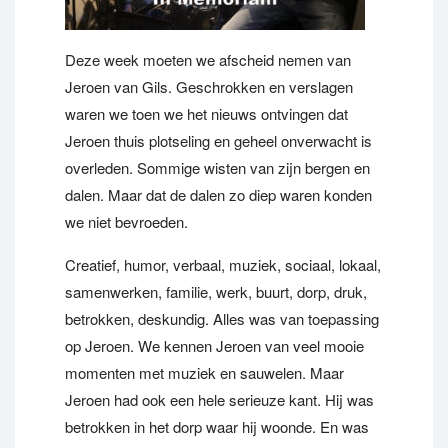
Deze week moeten we afscheid nemen van
Jeroen van Gils. Geschrokken en verslagen
waren we toen we het nieuws ontvingen dat
Jeroen thuis plotseling en geheel onverwacht is
overleden. Sommige wisten van zijn bergen en
dalen. Maar dat de dalen zo diep waren konden
we niet bevroeden.
Creatief, humor, verbaal, muziek, sociaal, lokaal,
samenwerken, familie, werk, buurt, dorp, druk,
betrokken, deskundig. Alles was van toepassing
op Jeroen. We kennen Jeroen van veel mooie
momenten met muziek en sauwelen. Maar
Jeroen had ook een hele serieuze kant. Hij was
betrokken in het dorp waar hij woonde. En was