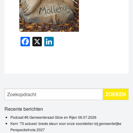
Facebook
X
LinkedIn
ZOEKEN
Recente berichten
Podcast #6 Gemeenteraad Gilze en Rijen 06.07.2026
Kern ’75 actueel: brede steun voor onze voorstellen bij gemeentelijke
Perspectiefnota 2027