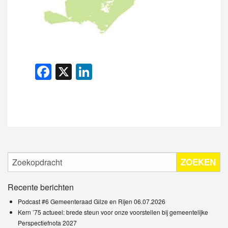
Facebook
X
LinkedIn
ZOEKEN
Recente berichten
Podcast #6 Gemeenteraad Gilze en Rijen 06.07.2026
Kern ’75 actueel: brede steun voor onze voorstellen bij gemeentelijke
Perspectiefnota 2027