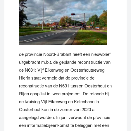
de provincie Noord-Brabant heeft een nieuwbrief
uitgebracht m.b.t. de geplande reconstructie van
de N631: Vijf Eikenweg en Oosterhoutseweg.
Hierin staat vermeld dat de provincie de
reconstructie van de N631 tussen Oosterhout en
Rijen opsplitst in twee projecten: De rotonde bij
de kruising Vijf Eikenweg en Ketenbaan in
Oosterhout kan in de zomer van 2020 al
aangelegd worden. In juni verwacht de provincie
een informatiebijeenkomst te beleggen met een