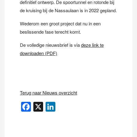
definitief ontwerp. De spoortunnel en rotonde bij
de kruising bij de Nassaulaan is in 2022 gepland.
Wederom een groot project dat nu in een
beslissende fase terecht komt.
De volledige nieuwsbrief is via
deze link te
downloaden (PDF)
Terug naar Nieuws overzicht
Facebook
X
LinkedIn