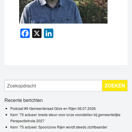
Facebook
X
LinkedIn
ZOEKEN
Recente berichten
Podcast #6 Gemeenteraad Gilze en Rijen 06.07.2026
Kern ’75 actueel: brede steun voor onze voorstellen bij gemeentelijke
Perspectiefnota 2027
Kern ‘75 actueel: Spoorzone Rijen wordt steeds zichtbaarder